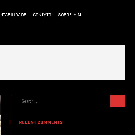
NTABILIDADE
CONTATO
SOBRE MIM
Search
…
RECENT COMMENTS