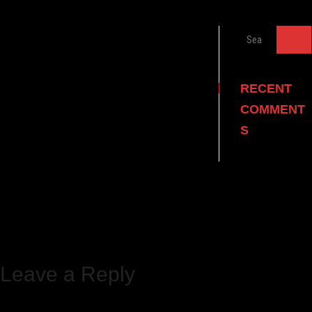
Search
…
RECENT
COMMENT
S
Leave a Reply