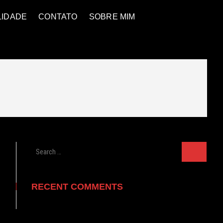
LIDADE
CONTATO
SOBRE MIM
Search
…
RECENT COMMENTS