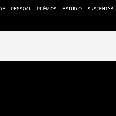
DE
PESSOAL
PRÊMIOS
ESTÚDIO
SUSTENTABI