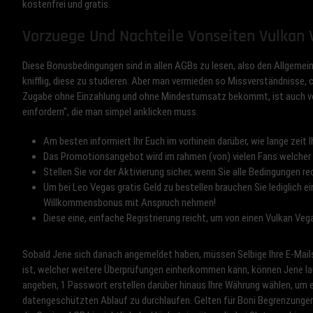
kostenfrei und gratis.
Vorzuege Und Nachteile Vonseiten Vulkan 
Diese Bonusbedingungen sind in allen AGBs zu lesen, also den Allgemeine
knifflig, diese zu studieren. Aber man vermieden so Missverständnisse,
Zugabe ohne Einzahlung und ohne Mindestumsatz bekommt, ist auch von
einfordern”, die man simpel anklicken muss.
Am besten informiert Ihr Euch im vorhinein darüber, wie lange zeit I
Das Promotionsangebot wird im rahmen (von) vielen Fans welcher 
Stellen Sie vor der Aktivierung sicher, wenn Sie alle Bedingungen r
Um bei Leo Vegas gratis Geld zu bestellen brauchen Sie lediglich e
Willkommensbonus mit Anspruch nehmen!
Diese eine, einfache Registrierung reicht, um von einen Vulkan Ve
Sobald Jene sich danach angemeldet haben, müssen Selbige Ihre E-Mai
ist, welcher weitere Überprüfungen einherkommen kann, können Jene la
angeben, 1 Passwort erstellen darüber hinaus Ihre Währung wählen, um ein
datengeschützten Ablauf zu durchlaufen. Gelten für Boni Begrenzunge