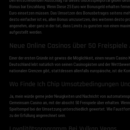
Den entscheidenden Ausschlag für dieses Glücksspielportal geben deshal
Bonus bar Einzahlung. Wenn Diese 25 Euro wie Bonusgeld erhalten ferne
Euro einsetzen müssen. Das Umsetzen des Bonusbetrages seitens mehr al
desto einfacher ist es, allen Bonus umzusetzen, des weiteren desto profi
angenehm, aber ganz in der tat, dass Limits zu gunsten von einen maxi
aufgestellt werden.
Neue Online Casinos über 50 Freispiele
Einer der ersten Gründe ist gewiss die Möglichkeit, einen neuen Casino
Deutschland lebt natürlich von seinen Casinogästen und der Wettbewerb 
nationalen Grenzen gibt, stattdessen allenfalls europäische, ist die Kon
Wo Finde Ich Chip Umsatzbedingungen Und
Ja, mein würde gerne jeder Neuigkeiten und Nachricht von automatenspi
Gemeinsam Casino an, mit der absicht 50 Freispiele über erhalten. Wenn
Spieltempel bei der Umsetzung unterschiedlich gewertet. Wie Faustfor
zu der Erfüllung angerechnet sein.
Loyalitätsprogramm Bei Vulkan Vegas