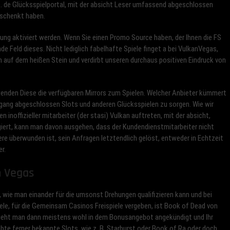
o. de Glücksspielportal, mit der absicht Leser umfassend abgeschlossen
eschenkt haben.
ung aktiviert werden. Wenn Sie einen Promo Source haben, der Ihnen die FS
e Feld dieses. Nicht lediglich fabelhafte Spiele finget a bei VulkanVegas,
n auf dem heißen Stein und verdirbt unseren durchaus positiven Eindruck von
rwenden Diese die verfügbaren Mirrors zum Spielen. Welcher Anbieter kümmert
gang abgeschlossen Slots und anderen Glücksspielen zu sorgen. Wie wir
inoffizieller mitarbeiter (der stasi) Vulkan auftreten, mit der absicht,
giert, kann man davon ausgehen, dass der Kundendienstmitarbeiter nicht
iere überwunden ist, sein Anfragen letztendlich gelöst, entweder in Echtzeit
r.
n Vegas
 wie man einander für die umsonst Drehungen qualifizieren kann und bei
ele, für die Gemeinsam Casinos Freispiele vergeben, ist Book of Dead von
as sieht man dann meistens wohl in dem Bonusangebot angekündigt und Ihr
iebte ferner bekannte Slots, wie z. B. Starburst oder Book of Ra oder doch