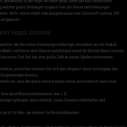
n, bekanntlich in der Regel verfallen diese, wenn der kurz bemessene
ung welcher gratis Drehungen sogleich fuer die Umsatzanforderungen
en. Nicht selten erhält man beispielsweise eine Gutschrift seitens 300
r aufgebucht.
kan Vegas Casinos
elcher alle Die hohen Erwartungen beherzigt, innehaben wir mit Vulkan
m Markt und hinter dem Gluecksspieltempel steht die Betrieb Brivio Limited,
In kürzester Zeit hat das eine große Zahl an neuen Spielern bekommen.
erhalten, persistent machen Sie sich dies Angebot durch die Eingabe des
ecksspieltempel Kontos.
ntlich vor, dass die gratis Spins in keiner weise automatisch nach einen
Ihrer Identifikationsdokumente, wie z. B.
erungen gelangen, dann nämlich, sowie Gewinne einbehalten und
e jetzt für Neu- als ebenso für Bestandskunden.