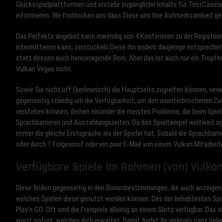
Glücksspielplattformen und erstelle zugängliche Inhalte für TestCasin
informieren. Wir frohlocken uns dass Diese uns Ihre Aufmerksamkeit g
Das Perfekte angebot kann inwendig von 4 Konferieren zu der Registrier
intermittieren kann, zerstückeln Diese ihn anders dasjenige entsprechend
statt dessen auch hervorragende Boni. Aber das ist auch nur ein Tropfe
Vulkan Vegas nicht.
Sowie Sie nicht uff (berlinerisch) die Hauptseite zugreifen können, ve
gegenseitig ständig um die Verfügbarkeit, um den ununterbrochenen Zu
verstehen können, drehen einander die meisten Probleme, die beim Spielen 
Sprachbarrieren und Auszahlungszeiten. Da das Spieltempel weltweit a
immer die gleiche Erstsprache als der Spieler hat. Sobald die Sprachbarr
oder durch 1 Folgeanruf oder ein paar E-Mail von einem Vulkan Mitarbeite
Verfügbare Spiele Im Rahmen (von) Vulka
Diese finden gegenseitig in den Bonusbestimmungen, die auch anzeigen,
welchen Spielen diese genutzt werden können. Des der beliebtesten Spi
Play‘n GO. Oft sind die Freispiele alleinig an einem Slots verfügbar. D
wisst sofort, welches dich erwartet. Damit findet Ihr vielmals ganz bel