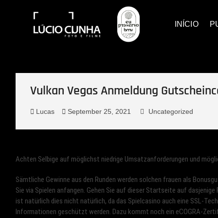
Skip
to
Lucio Cu
FOTO E VÍDEOS
INÍCIO
P
content
Vulkan Vegas Anmeldung Gutscheincod
Lucas
September 25, 2021
Uncategorized
Achten Selbige auf möglichst niedrige Umsatzanforderungen und möglic
Sämtliche Gewinne aus den Runden werden solchen frauen als Bonusgut
Sie via Spielen anfangen. Gehen Sie auf dieser Startseite auf dasjenige F
ist natürlich dies nicht natürlich, da das Spielcasino auch eine SSL-Te
Informationen geschützt werden. Dazu kommt noch ein eCOGRA-Zertifikat,