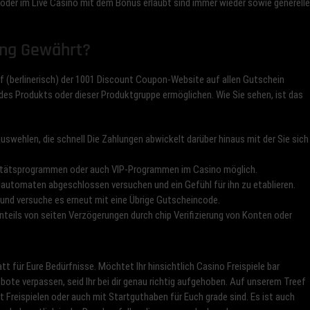
 oder im Live Casino mit dem Bonus erlaubt sind immer wieder sowie generelle
ung Gewährt?
ff (berlinerisch) der 1001 Discount Coupon-Website auf allen Gutschein
 des Produkts oder dieser Produktgruppe ermöglichen. Wie Sie sehen, ist das
uswehlen, die schnell Die Zahlungen abwickelt darüber hinaus mit der Sie sich
litätsprogrammen oder auch VIP-Programmen im Casino möglich.
lautomaten abgeschlossen versuchen und ein Gefühl für ihn zu etablieren.
und versuche es erneut mit eine Übrige Gutscheincode.
eils von seiten Verzögerungen durch chip Verifizierung von Konten oder
 für Eure Bedürfnisse. Möchtet Ihr hinsichtlich Casino Freispiele bar
ote verpassen, seid Ihr bei dir genau richtig aufgehoben. Auf unserem Treef
mit Freispielen oder auch mit Startguthaben für Euch grade sind. Es ist auch