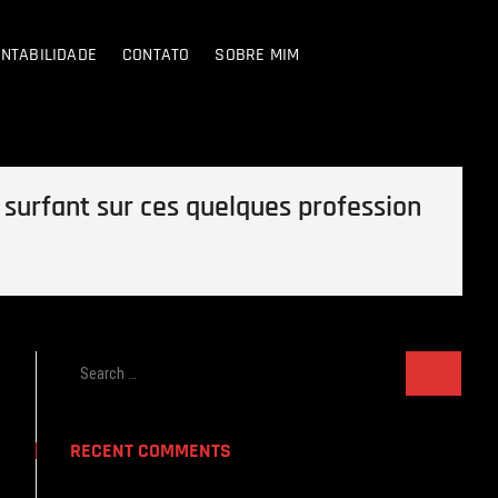
NTABILIDADE
CONTATO
SOBRE MIM
 surfant sur ces quelques profession
Search
…
RECENT COMMENTS