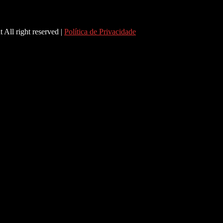
 All right reserved |
Política de Privacidade